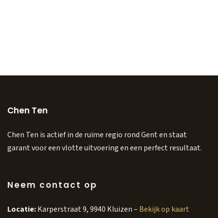
Chen Ten
Chen Ten is actief in de ruime regio rond Gent en staat
garant voor een vlotte uitvoering en een perfect resultaat.
Neem contact op
Locatie:
Karperstraat 9, 9940 Kluizen –
Bekijk op kaart