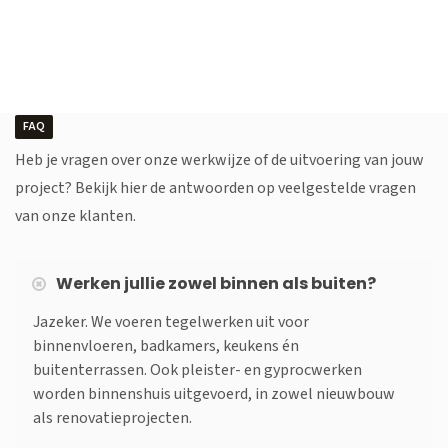
FAQ
Heb je vragen over onze werkwijze of de uitvoering van jouw
project? Bekijk hier de antwoorden op veelgestelde vragen
van onze klanten.
Werken jullie zowel binnen als buiten?
Jazeker. We voeren tegelwerken uit voor
binnenvloeren, badkamers, keukens én
buitenterrassen. Ook pleister- en gyprocwerken
worden binnenshuis uitgevoerd, in zowel nieuwbouw
als renovatieprojecten.