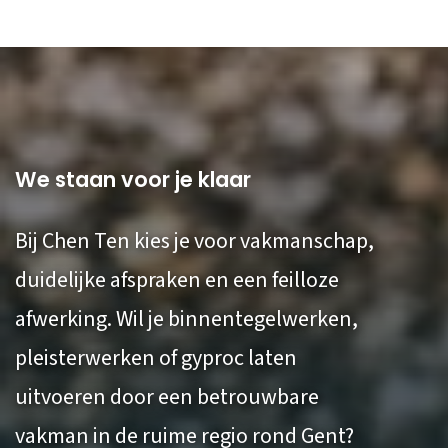
We staan voor je klaar
Bij Chen Ten kies je voor vakmanschap,
duidelijke afspraken en een feilloze
afwerking. Wil je binnentegelwerken,
pleisterwerken of gyproc laten
uitvoeren door een betrouwbare
vakman in de ruime regio rond Gent?