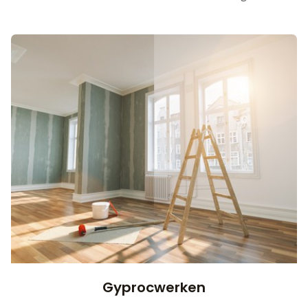
Gyprocwerken