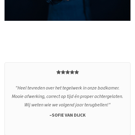
Heel tevreden over het tegelwerk in onze badkamer.
Mooie afwerking, correct op tijd én proper achtergelaten.
Wij weten wie we volgend jaar terugbellen!
SOFIE VAN DIJCK