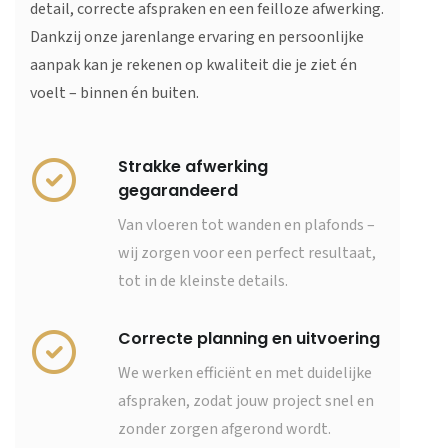
detail, correcte afspraken en een feilloze afwerking.
Dankzij onze jarenlange ervaring en persoonlijke
aanpak kan je rekenen op kwaliteit die je ziet én
voelt – binnen én buiten.
Strakke afwerking
gegarandeerd
Van vloeren tot wanden en plafonds –
wij zorgen voor een perfect resultaat,
tot in de kleinste details.
Correcte planning en uitvoering
We werken efficiënt en met duidelijke
afspraken, zodat jouw project snel en
zonder zorgen afgerond wordt.