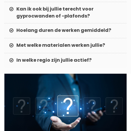
Kan ik ook bij jullie terecht voor
gyprocwanden of -plafonds?
Hoelang duren de werken gemiddeld?
Met welke materialen werken jullie?
In welke regio zijn jullie actief?