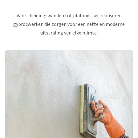
Van scheidingswanden tot plafonds: wij realiseren
gyprocwerken die zorgen voor een nette en moderne
uitstraling van elke ruimte.