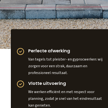
Perfecte afwerking
Van tegels tot pleister- en gyprocwerken: wij
zorgen voor een strak, duurzaam en
professioneel resultaat.
Vlotte uitvoering
We werken efficiënt en met respect voor
planning, zodat je snel van het eindresultaat
kan genieten.