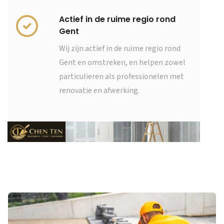
Actief in de ruime regio rond
Gent
Wij zijn actief in de ruime regio rond
Gent en omstreken, en helpen zowel
particulieren als professionelen met
renovatie en afwerking.