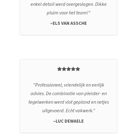
enkel detail werd overgeslagen. Dikke
pluim voor het team!
ELS VAN ASSCHE
Professioneel, vriendelijk en eerlijk
advies. De combinatie van pleister- en
tegelwerken werd vlot gepland en netjes
uitgevoerd. Echt vakwerk.
LUC DEWAELE