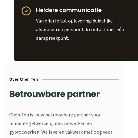
Heldere communicatie
Van offerte tot oplevering: duidelijke
afspraken en persoonlijk contact met één
aanspreekpunt.
Over Chen Ten
Betrouwbare partner
Chen Ten is jouw betrouwbare partner voor
binnentegelwerken, pleisterwerken en
gyprocwerken. We leveren vakwerk met oog voor