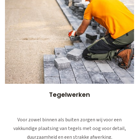
Tegelwerken
Voor zowel binnen als buiten zorgen wij voor een
vakkundige plaatsing van tegels met oog voor detail,
duurzaamheid en een strakke afwerking.