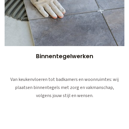
Binnentegelwerken
Van keukenvloeren tot badkamers en woonruimtes: wij
plaatsen binnentegels met zorg en vakmanschap,
volgens jouw stijl en wensen.