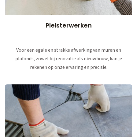
Pleisterwerken
Voor een egale en strakke afwerking van muren en
plafonds, zowel bij renovatie als nieuwbouw, kan je
rekenen op onze ervaring en precisie.