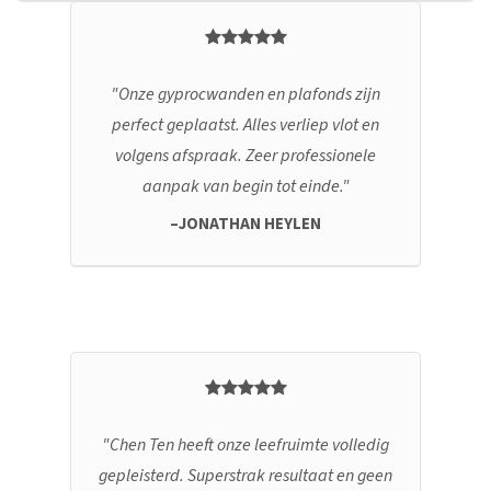
Onze gyprocwanden en plafonds zijn
perfect geplaatst. Alles verliep vlot en
volgens afspraak. Zeer professionele
aanpak van begin tot einde.
JONATHAN HEYLEN
Chen Ten heeft onze leefruimte volledig
gepleisterd. Superstrak resultaat en geen