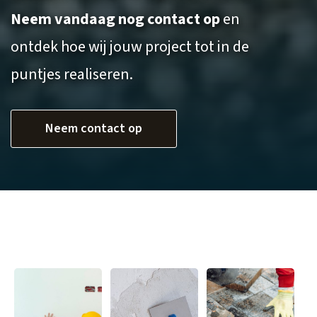
Neem vandaag nog contact op
en
ontdek hoe wij jouw project tot in de
puntjes realiseren.
Neem contact op